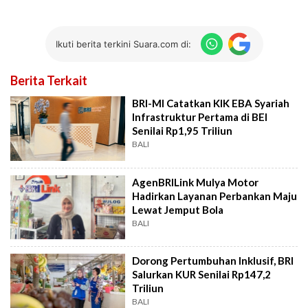
Ikuti berita terkini Suara.com di:
Berita Terkait
BRI-MI Catatkan KIK EBA Syariah
Infrastruktur Pertama di BEI
Senilai Rp1,95 Triliun
BALI
AgenBRILink Mulya Motor
Hadirkan Layanan Perbankan Maju
Lewat Jemput Bola
BALI
Dorong Pertumbuhan Inklusif, BRI
Salurkan KUR Senilai Rp147,2
Triliun
BALI