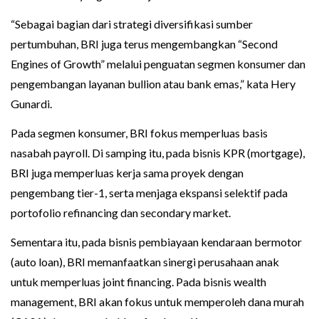
“Sebagai bagian dari strategi diversifikasi sumber
pertumbuhan, BRI juga terus mengembangkan “Second
Engines of Growth” melalui penguatan segmen konsumer dan
pengembangan layanan bullion atau bank emas,” kata Hery
Gunardi.
Pada segmen konsumer, BRI fokus memperluas basis
nasabah payroll. Di samping itu, pada bisnis KPR (mortgage),
BRI juga memperluas kerja sama proyek dengan
pengembang tier-1, serta menjaga ekspansi selektif pada
portofolio refinancing dan secondary market.
Sementara itu, pada bisnis pembiayaan kendaraan bermotor
(auto loan), BRI memanfaatkan sinergi perusahaan anak
untuk memperluas joint financing. Pada bisnis wealth
management, BRI akan fokus untuk memperoleh dana murah