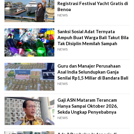
Registrasi Festival Yacht Gratis di
Benoa
NEWS
Sanksi Sosial Adat Ternyata
Ampuh Buat Warga Bali Takut Bila
Tak Disiplin Memilah Sampah
NEWS
Guru dan Manajer Perusahaan
Asal India Selundupkan Ganja
Senilai Rp1,5 Miliar di Bandara Bali
NEWS
Gaji ASN Mataram Terancam
Hanya Sampai Oktober 2026,
Sekda Ungkap Penyebabnya
NEWS