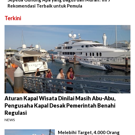
Rekomendasi Terbaik untuk Pemula
Terkini
Aturan Kapal Wisata Dinilai Masih Abu-Abu,
Pengusaha Kapal Desak Pemerintah Benahi
Regulasi
NEWS
Melebihi Target, 4.000 Orang