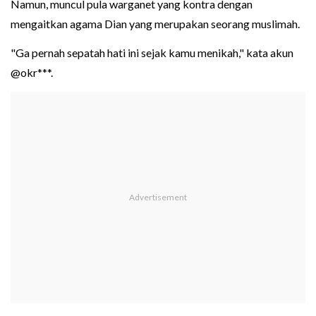
Namun, muncul pula warganet yang kontra dengan
mengaitkan agama Dian yang merupakan seorang muslimah.
"Ga pernah sepatah hati ini sejak kamu menikah," kata akun
@okr***.