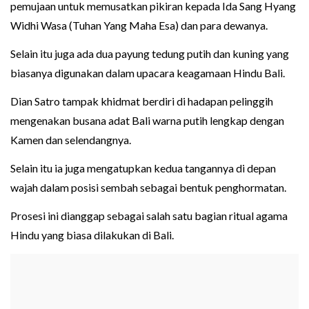
pemujaan untuk memusatkan pikiran kepada Ida Sang Hyang
Widhi Wasa (Tuhan Yang Maha Esa) dan para dewanya.
Selain itu juga ada dua payung tedung putih dan kuning yang
biasanya digunakan dalam upacara keagamaan Hindu Bali.
Dian Satro tampak khidmat berdiri di hadapan pelinggih
mengenakan busana adat Bali warna putih lengkap dengan
Kamen dan selendangnya.
Selain itu ia juga mengatupkan kedua tangannya di depan
wajah dalam posisi sembah sebagai bentuk penghormatan.
Prosesi ini dianggap sebagai salah satu bagian ritual agama
Hindu yang biasa dilakukan di Bali.