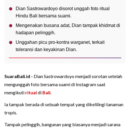
Dian Sastrowardoyo disorot unggah foto ritual
Hindu Bali bersama suami.
Mengenakan busana adat, Dian tampak khidmat di
hadapan pelinggih.
Unggahan picu pro-kontra warganet, terkait
toleransi dan keyakinan Dian.
SuaraBali.id -
Dian Sastrowardoyo menjadi sorotan setelah
mengunggah foto bersama suami di Instagram saat
mengikuti
ritual
di
Bali
.
Ia tampak berada di sebuah tempat yang dikelilingi tanaman
tropis.
Tampak pelinggih, bangunan yang biasanya menjadi sarana