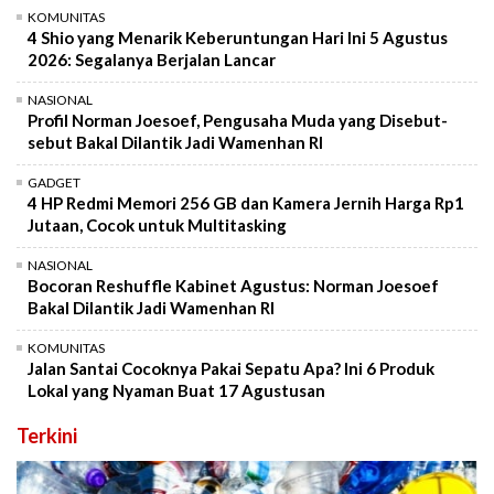
KOMUNITAS
4 Shio yang Menarik Keberuntungan Hari Ini 5 Agustus
2026: Segalanya Berjalan Lancar
NASIONAL
Profil Norman Joesoef, Pengusaha Muda yang Disebut-
sebut Bakal Dilantik Jadi Wamenhan RI
GADGET
4 HP Redmi Memori 256 GB dan Kamera Jernih Harga Rp1
Jutaan, Cocok untuk Multitasking
NASIONAL
Bocoran Reshuffle Kabinet Agustus: Norman Joesoef
Bakal Dilantik Jadi Wamenhan RI
KOMUNITAS
Jalan Santai Cocoknya Pakai Sepatu Apa? Ini 6 Produk
Lokal yang Nyaman Buat 17 Agustusan
Terkini