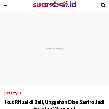
LIFESTYLE
Ikut Ritual di Bali, Unggahan Dian Sastro Jadi
Sorotan Warganet