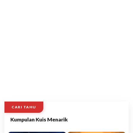
CARI TAHU
Kumpulan Kuis Menarik