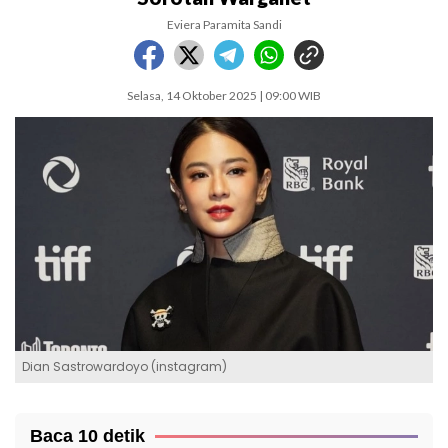
Eviera Paramita Sandi
Selasa, 14 Oktober 2025 | 09:00 WIB
Dian Sastrowardoyo (instagram)
Baca 10 detik