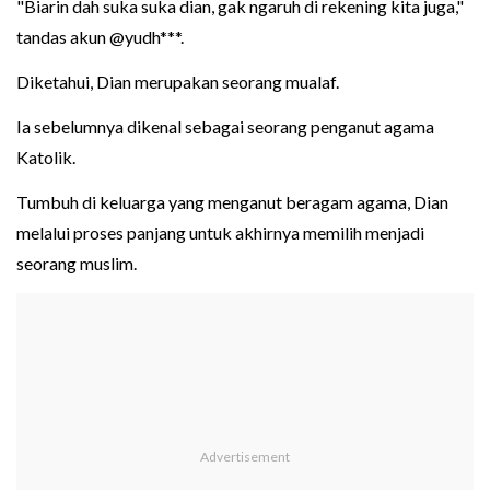
"Biarin dah suka suka dian, gak ngaruh di rekening kita juga,"
tandas akun @yudh***.
Diketahui, Dian merupakan seorang mualaf.
Ia sebelumnya dikenal sebagai seorang penganut agama
Katolik.
Tumbuh di keluarga yang menganut beragam agama, Dian
melalui proses panjang untuk akhirnya memilih menjadi
seorang muslim.