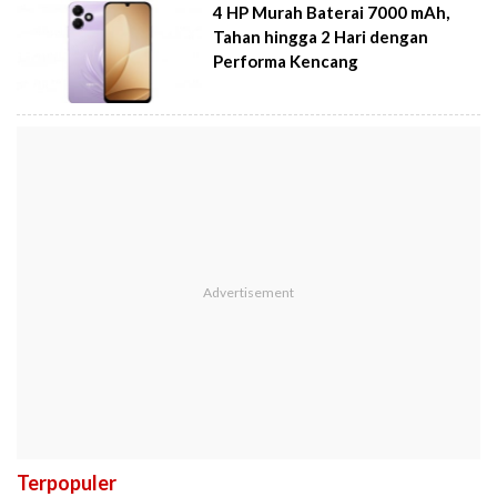
4 HP Murah Baterai 7000 mAh,
Tahan hingga 2 Hari dengan
Performa Kencang
Terpopuler