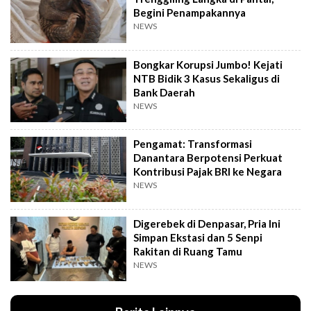
Begini Penampakannya
NEWS
Bongkar Korupsi Jumbo! Kejati
NTB Bidik 3 Kasus Sekaligus di
Bank Daerah
NEWS
Pengamat: Transformasi
Danantara Berpotensi Perkuat
Kontribusi Pajak BRI ke Negara
NEWS
Digerebek di Denpasar, Pria Ini
Simpan Ekstasi dan 5 Senpi
Rakitan di Ruang Tamu
NEWS