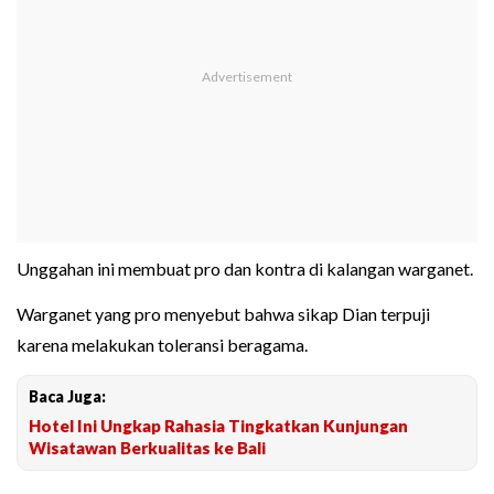
Unggahan ini membuat pro dan kontra di kalangan warganet.
Warganet yang pro menyebut bahwa sikap Dian terpuji
karena melakukan toleransi beragama.
Baca Juga:
Hotel Ini Ungkap Rahasia Tingkatkan Kunjungan
Wisatawan Berkualitas ke Bali