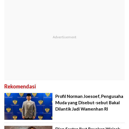
Rekomendasi
Profil Norman Joesoef, Pengusaha
Muda yang Disebut-sebut Bakal
Dilantik Jadi Wamenhan RI