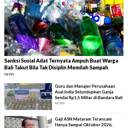
Sanksi Sosial Adat Ternyata Ampuh Buat Warga
Bali Takut Bila Tak Disiplin Memilah Sampah
NEWS
Guru dan Manajer Perusahaan
Asal India Selundupkan Ganja
Senilai Rp1,5 Miliar di Bandara Bali
NEWS
Gaji ASN Mataram Terancam
Hanya Sampai Oktober 2026,