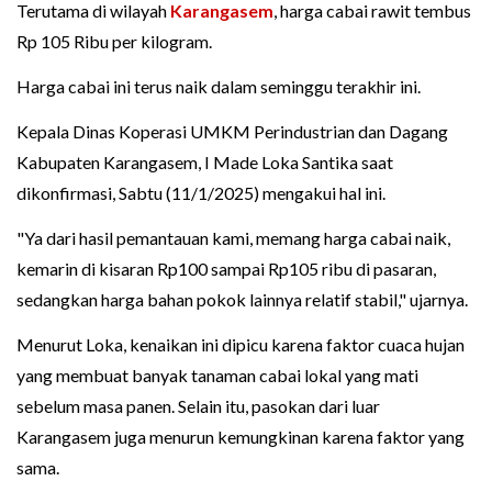
Terutama di wilayah
Karangasem
, harga cabai rawit tembus
Rp 105 Ribu per kilogram.
Harga cabai ini terus naik dalam seminggu terakhir ini.
Kepala Dinas Koperasi UMKM Perindustrian dan Dagang
Kabupaten Karangasem, I Made Loka Santika saat
dikonfirmasi, Sabtu (11/1/2025) mengakui hal ini.
"Ya dari hasil pemantauan kami, memang harga cabai naik,
kemarin di kisaran Rp100 sampai Rp105 ribu di pasaran,
sedangkan harga bahan pokok lainnya relatif stabil," ujarnya.
Menurut Loka, kenaikan ini dipicu karena faktor cuaca hujan
yang membuat banyak tanaman cabai lokal yang mati
sebelum masa panen. Selain itu, pasokan dari luar
Karangasem juga menurun kemungkinan karena faktor yang
sama.