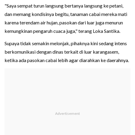
"Saya sempat turun langsung bertanya langsung ke petani,
dan memang kondisinya begitu, tanaman cabai mereka mati
karena terendam air hujan, pasokan dari luar juga menurun
kemungkinan pengaruh cuaca juga," terang Loka Santika.
Supaya tidak semakin melonjak, pihaknya kini sedang intens
berkomunikasi dengan dinas terkait di luar karangasem,
ketika ada pasokan cabai lebih agar diarahkan ke daerahnya.