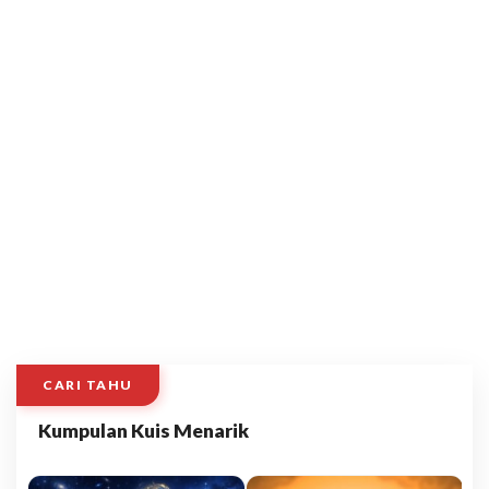
CARI TAHU
Kumpulan Kuis Menarik