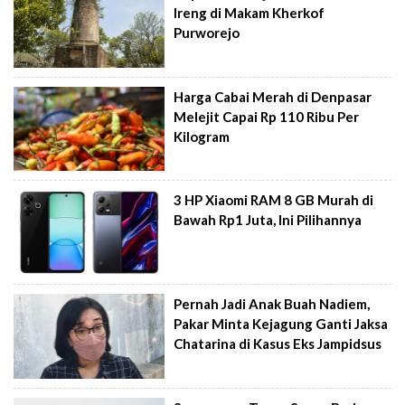
Ireng di Makam Kherkof
Purworejo
Harga Cabai Merah di Denpasar
Melejit Capai Rp 110 Ribu Per
Kilogram
3 HP Xiaomi RAM 8 GB Murah di
Bawah Rp1 Juta, Ini Pilihannya
Pernah Jadi Anak Buah Nadiem,
Pakar Minta Kejagung Ganti Jaksa
Chatarina di Kasus Eks Jampidsus