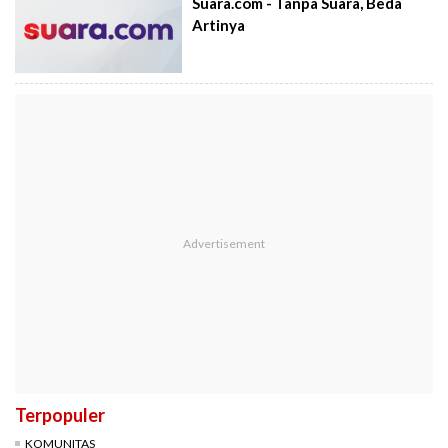
Suara.com - Tanpa Suara, Beda
Artinya
Terpopuler
KOMUNITAS