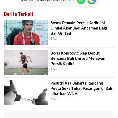
Berita Terkait
Sosok Pemain Persik Kediri Ini
Dinilai Akan Jadi Ancaman Bagi
Bali United
BALI
Boris Kopitovic Siap Debut
Bersama Bali United Melawan
Persik Kediri
BALI
Pasutri Asal Jakarta Rancang
Pesta Seks Tukar Pasangan di Bali
Libatkan WNA
BALI