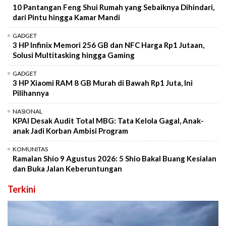
10 Pantangan Feng Shui Rumah yang Sebaiknya Dihindari,
dari Pintu hingga Kamar Mandi
GADGET
3 HP Infinix Memori 256 GB dan NFC Harga Rp1 Jutaan,
Solusi Multitasking hingga Gaming
GADGET
3 HP Xiaomi RAM 8 GB Murah di Bawah Rp1 Juta, Ini
Pilihannya
NASIONAL
KPAI Desak Audit Total MBG: Tata Kelola Gagal, Anak-
anak Jadi Korban Ambisi Program
KOMUNITAS
Ramalan Shio 9 Agustus 2026: 5 Shio Bakal Buang Kesialan
dan Buka Jalan Keberuntungan
Terkini