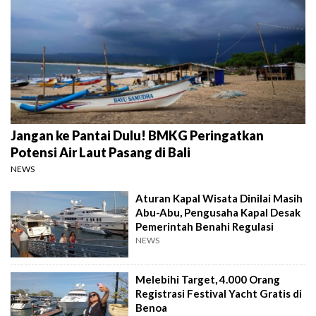
Jangan ke Pantai Dulu! BMKG Peringatkan
Potensi Air Laut Pasang di Bali
NEWS
Aturan Kapal Wisata Dinilai Masih
Abu-Abu, Pengusaha Kapal Desak
Pemerintah Benahi Regulasi
NEWS
Melebihi Target, 4.000 Orang
Registrasi Festival Yacht Gratis di
Benoa