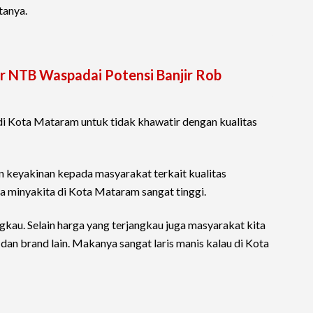
tanya.
 NTB Waspadai Potensi Banjir Rob
i Kota Mataram untuk tidak khawatir dengan kualitas
n keyakinan kepada masyarakat terkait kualitas
a minyakita di Kota Mataram sangat tinggi.
ngkau. Selain harga yang terjangkau juga masyarakat kita
dan brand lain. Makanya sangat laris manis kalau di Kota