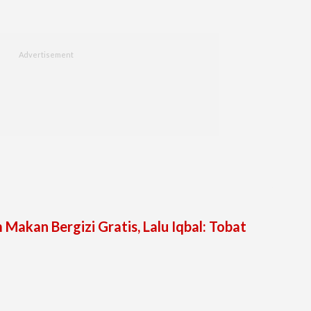
Makan Bergizi Gratis, Lalu Iqbal: Tobat