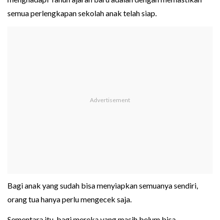
semua perlengkapan sekolah anak telah siap.
Bagi anak yang sudah bisa menyiapkan semuanya sendiri,
orang tua hanya perlu mengecek saja.
Sementara itu, bagi mereka yang masih belum bisa