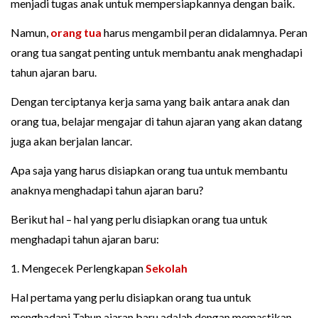
menjadi tugas anak untuk mempersiapkannya dengan baik.
Namun,
orang tua
harus mengambil peran didalamnya. Peran
orang tua sangat penting untuk membantu anak menghadapi
tahun ajaran baru.
Dengan terciptanya kerja sama yang baik antara anak dan
orang tua, belajar mengajar di tahun ajaran yang akan datang
juga akan berjalan lancar.
Apa saja yang harus disiapkan orang tua untuk membantu
anaknya menghadapi tahun ajaran baru?
Berikut hal – hal yang perlu disiapkan orang tua untuk
menghadapi tahun ajaran baru:
1. Mengecek Perlengkapan
Sekolah
Hal pertama yang perlu disiapkan orang tua untuk
menghadapi Tahun ajaran baru adalah dengan memastikan