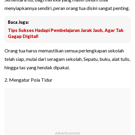
menyiapkannya sendiri, peran orang tua disini sangat penting.
Baca Juga:
Tips Sukses Hadapi Pembelajaran Jarak Jauh, Agar Tak
Gagap Digital!
Orang tua harus memastikan semua perlengkapan sekolah
telah siap, mulai dari seragam sekolah, Sepatu, buku, alat tulis,
hingga tas yang hendak dipakai.
2. Mengatur Pola Tidur