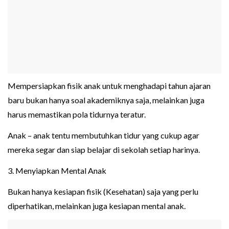
Mempersiapkan fisik anak untuk menghadapi tahun ajaran
baru bukan hanya soal akademiknya saja, melainkan juga
harus memastikan pola tidurnya teratur.
Anak – anak tentu membutuhkan tidur yang cukup agar
mereka segar dan siap belajar di sekolah setiap harinya.
3. Menyiapkan Mental Anak
Bukan hanya kesiapan fisik (Kesehatan) saja yang perlu
diperhatikan, melainkan juga kesiapan mental anak.