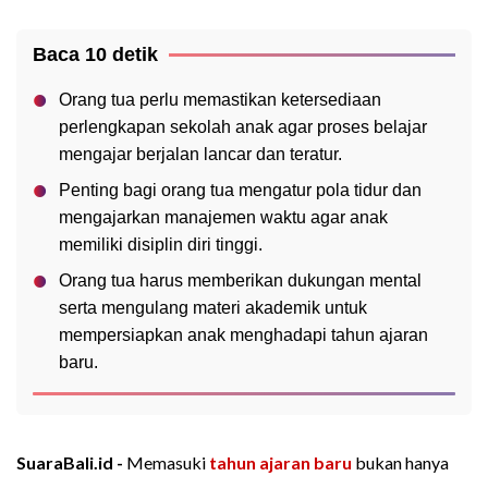
Baca 10 detik
Orang tua perlu memastikan ketersediaan
perlengkapan sekolah anak agar proses belajar
mengajar berjalan lancar dan teratur.
Penting bagi orang tua mengatur pola tidur dan
mengajarkan manajemen waktu agar anak
memiliki disiplin diri tinggi.
Orang tua harus memberikan dukungan mental
serta mengulang materi akademik untuk
mempersiapkan anak menghadapi tahun ajaran
baru.
SuaraBali.id -
Memasuki
tahun ajaran baru
bukan hanya