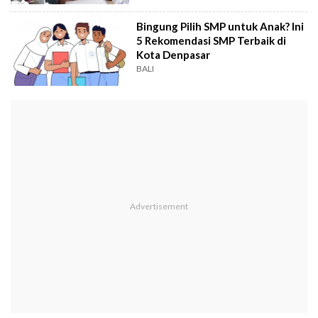
Bingung Pilih SMP untuk Anak? Ini
5 Rekomendasi SMP Terbaik di
Kota Denpasar
BALI