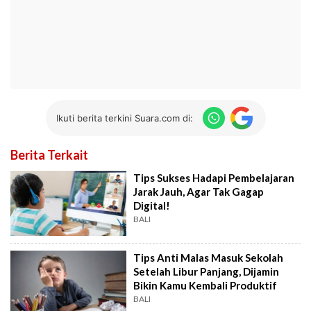
Ikuti berita terkini Suara.com di:
Berita Terkait
Tips Sukses Hadapi Pembelajaran
Jarak Jauh, Agar Tak Gagap
Digital!
BALI
Tips Anti Malas Masuk Sekolah
Setelah Libur Panjang, Dijamin
Bikin Kamu Kembali Produktif
BALI