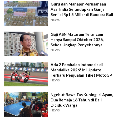
Guru dan Manajer Perusahaan
Asal India Selundupkan Ganja
Senilai Rp1,5 Miliar di Bandara Bali
NEWS
Gaji ASN Mataram Terancam
Hanya Sampai Oktober 2026,
Sekda Ungkap Penyebabnya
NEWS
Ada 2 Pembalap Indonesia di
Mandalika 2026! Ini Update
Terbaru Penjualan Tiket MotoGP
NEWS
Ngebut Bawa Tas Kuning Isi Ayam,
Dua Remaja 16 Tahun di Bali
Diciduk Warga
NEWS