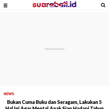
NEWS
Bukan Cuma Buku dan Seragam, Lakukan 5
Hal Ini Agar Mental Anak Siap Hadapi Tahun