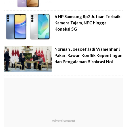
6 HP Samsung Rp2 Jutaan Terbaik:
Kamera Tajam, NFC hingga
Koneksi 5G
Norman Joesoef Jadi Wamenhan?
Pakar: Rawan Konflik Kepentingan
dan Pengalaman Birokrasi Nol