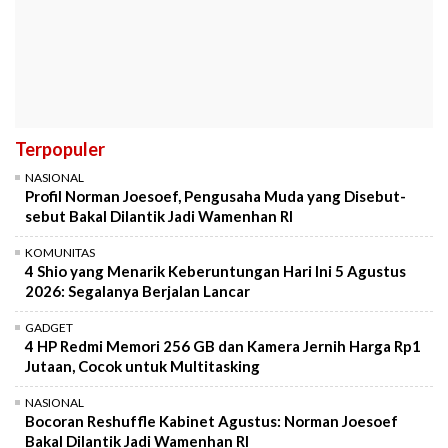
Terpopuler
NASIONAL
Profil Norman Joesoef, Pengusaha Muda yang Disebut-
sebut Bakal Dilantik Jadi Wamenhan RI
KOMUNITAS
4 Shio yang Menarik Keberuntungan Hari Ini 5 Agustus
2026: Segalanya Berjalan Lancar
GADGET
4 HP Redmi Memori 256 GB dan Kamera Jernih Harga Rp1
Jutaan, Cocok untuk Multitasking
NASIONAL
Bocoran Reshuffle Kabinet Agustus: Norman Joesoef
Bakal Dilantik Jadi Wamenhan RI